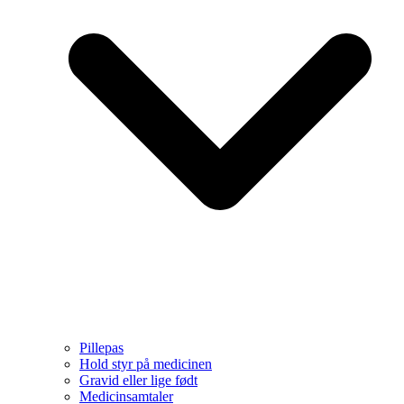
Pillepas
Hold styr på medicinen
Gravid eller lige født
Medicinsamtaler