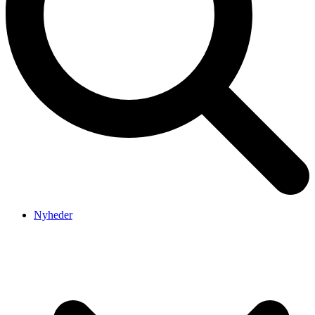
Nyheder