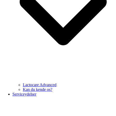
Lactocare Advanced
Kan du kende os?
Serviceydelser