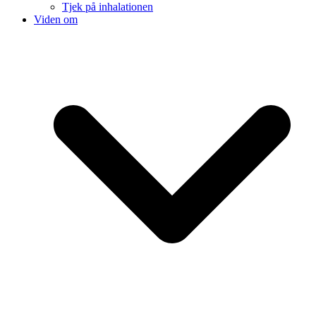
Tjek på inhalationen
Viden om