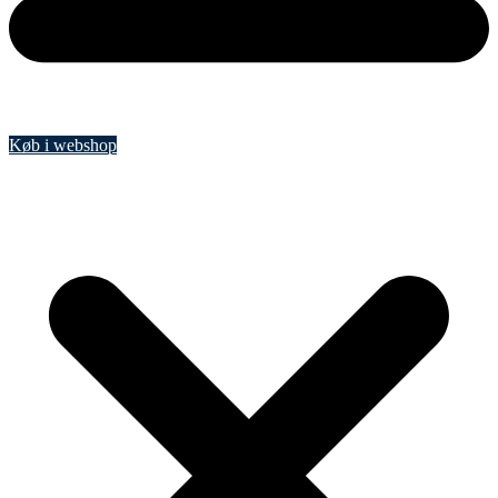
Køb i webshop