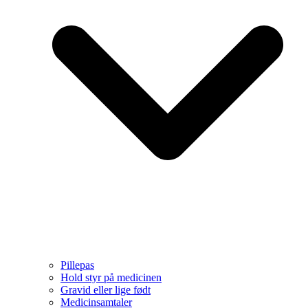
Pillepas
Hold styr på medicinen
Gravid eller lige født
Medicinsamtaler