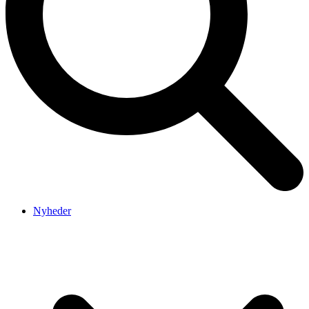
Nyheder