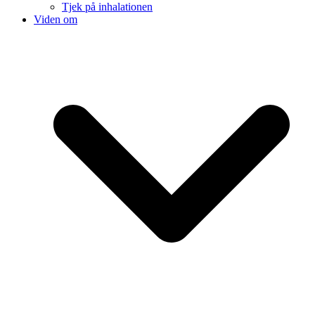
Tjek på inhalationen
Viden om