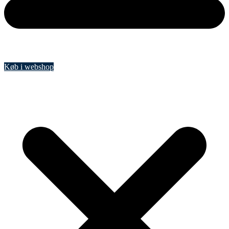
Køb i webshop