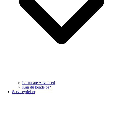
Lactocare Advanced
Kan du kende os?
Serviceydelser