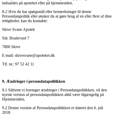
indsamles på apoteket eller på hjemmesiden.
8-2 Hvis du har spørgsmål eller bemærkninger til denne
Persondatapolitik eller ønsker du at gøre brug af en eller flere af dine
rettigheder, kan du kontakte:
Skive Svane Apotek
Sdr. Boulevard 7
7800 Skive
E-mail: skivesvane@apoteket.dk
Tlf. nr.: 97 52 42 11
9. Ændringer i persondatapolitikken
9.1 Såfremt vi foretager ændringer i Persondatapolitikken, vil den
nyeste version af persondatapolitikken altid være tilgængelig på
Hjemmesiden.
9.2 Denne version af Persondatapolitikken er dateret den 6. juli
2018