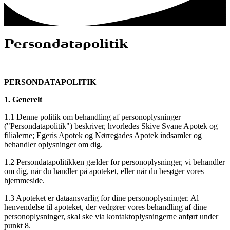
Persondatapolitik
PERSONDATAPOLITIK
1. Generelt
1.1 Denne politik om behandling af personoplysninger
("Persondatapolitik") beskriver, hvorledes Skive Svane Apotek og
filialerne; Egeris Apotek og Nørregades Apotek indsamler og
behandler oplysninger om dig.
1.2 Persondatapolitikken gælder for personoplysninger, vi behandler
om dig, når du handler på apoteket, eller når du besøger vores
hjemmeside.
1.3 Apoteket er dataansvarlig for dine personoplysninger. Al
henvendelse til apoteket, der vedrører vores behandling af dine
personoplysninger, skal ske via kontaktoplysningerne anført under
punkt 8.