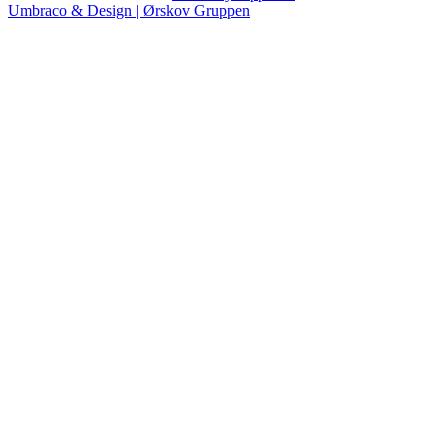
Umbraco & Design | Ørskov Gruppen