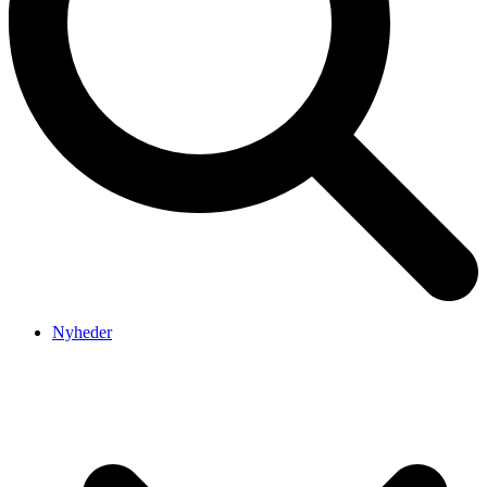
Nyheder