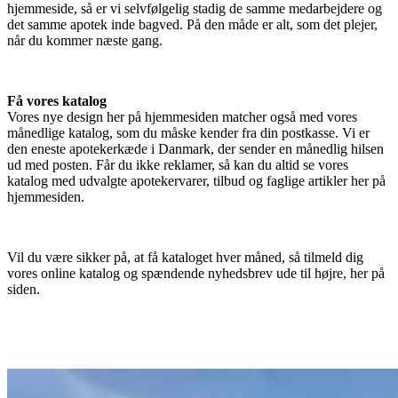
hjemmeside, så er vi selvfølgelig stadig de samme medarbejdere og
det samme apotek inde bagved. På den måde er alt, som det plejer,
når du kommer næste gang.
Få vores katalog
Vores nye design her på hjemmesiden matcher også med vores
månedlige katalog, som du måske kender fra din postkasse. Vi er
den eneste apotekerkæde i Danmark, der sender en månedlig hilsen
ud med posten. Får du ikke reklamer, så kan du altid se vores
katalog med udvalgte apotekervarer, tilbud og faglige artikler her på
hjemmesiden.
Vil du være sikker på, at få kataloget hver måned, så tilmeld dig
vores online katalog og spændende nyhedsbrev ude til højre, her på
siden.