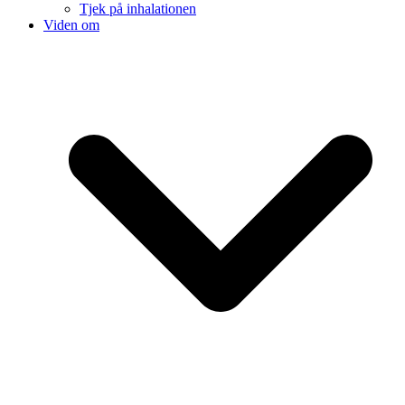
Tjek på inhalationen
Viden om