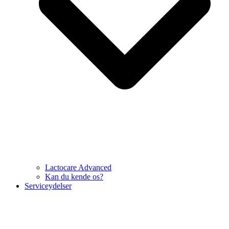
Lactocare Advanced
Kan du kende os?
Serviceydelser