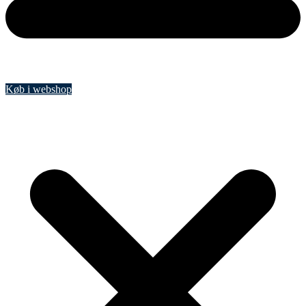
Køb i webshop