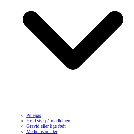
Pillepas
Hold styr på medicinen
Gravid eller lige født
Medicinsamtaler