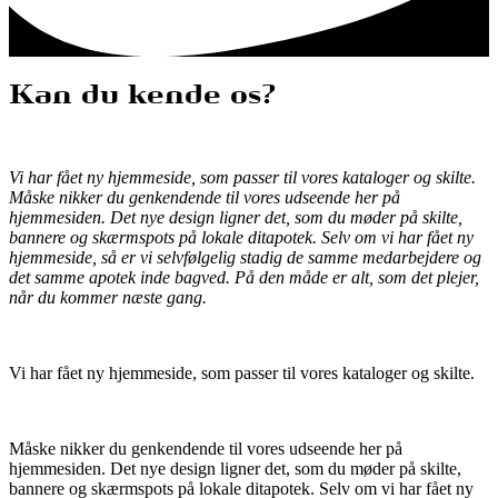
Kan du kende os?
Vi har fået ny hjemmeside, som passer til vores kataloger og skilte.
Måske nikker du genkendende til vores udseende her på
hjemmesiden. Det nye design ligner det, som du møder på skilte,
bannere og skærmspots på lokale ditapotek. Selv om vi har fået ny
hjemmeside, så er vi selvfølgelig stadig de samme medarbejdere og
det samme apotek inde bagved. På den måde er alt, som det plejer,
når du kommer næste gang.
Vi har fået ny hjemmeside, som passer til vores kataloger og skilte.
Måske nikker du genkendende til vores udseende her på
hjemmesiden. Det nye design ligner det, som du møder på skilte,
bannere og skærmspots på lokale ditapotek. Selv om vi har fået ny