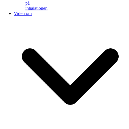
på
inhalationen
Viden om