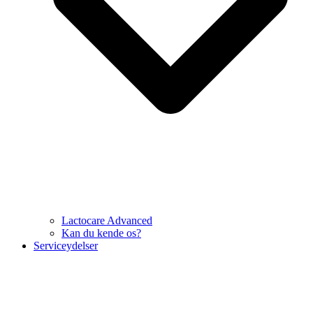
Lactocare Advanced
Kan du kende os?
Serviceydelser