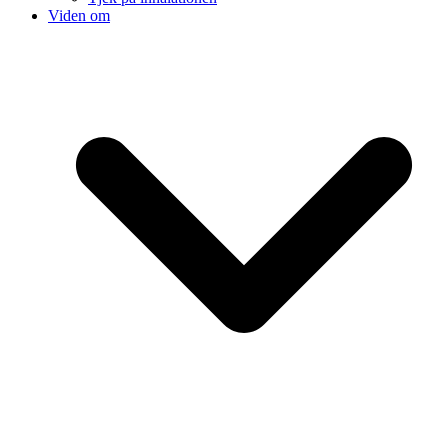
Viden om