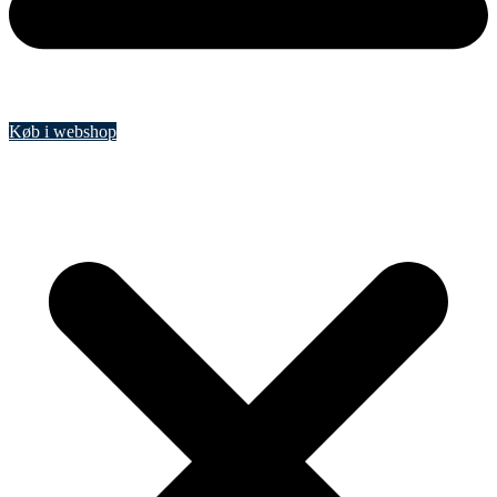
Køb i webshop