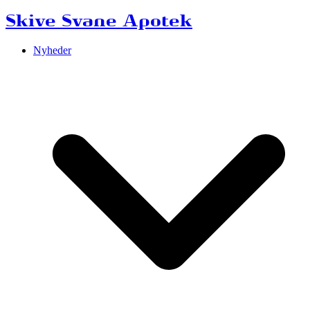
Skive Svane Apotek
Nyheder