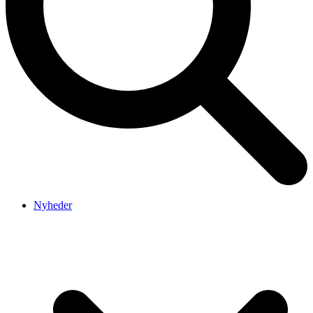
Nyheder