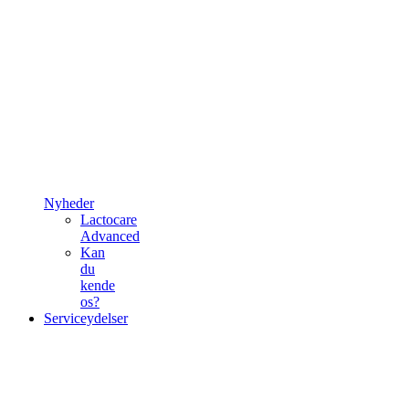
Nyheder
Lactocare
Advanced
Kan
du
kende
os?
Serviceydelser