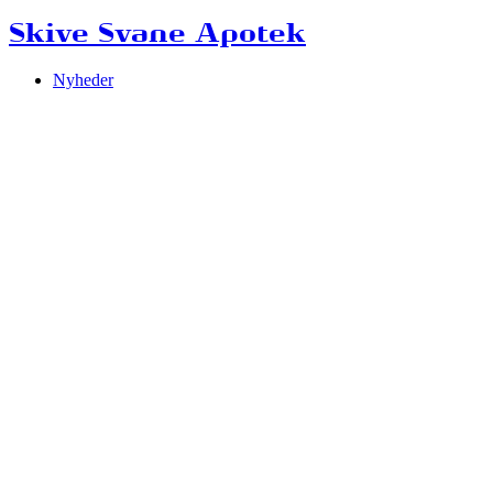
Skive Svane Apotek
Nyheder