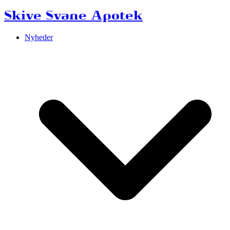
Skive Svane Apotek
Nyheder