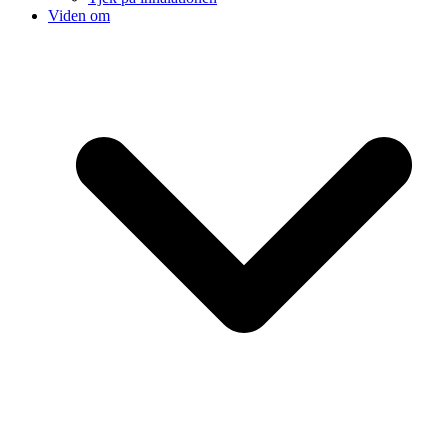
Viden om