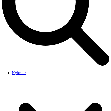
Nyheder