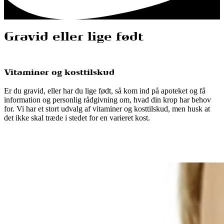
Gravid eller lige født
Vitaminer og kosttilskud
Er du gravid, eller har du lige født, så kom ind på apoteket og få
information og personlig rådgivning om, hvad din krop har behov
for. Vi har et stort udvalg af vitaminer og kosttilskud, men husk at
det ikke skal træde i stedet for en varieret kost.