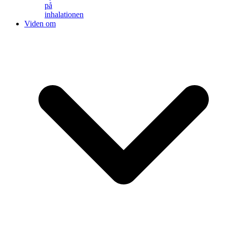
på
inhalationen
Viden om