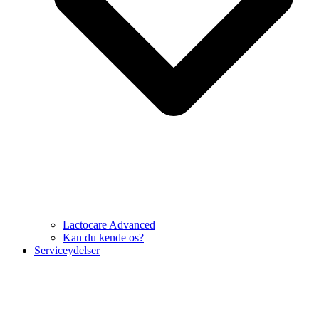
Lactocare Advanced
Kan du kende os?
Serviceydelser