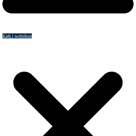
Køb i webshop